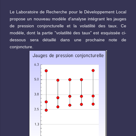
Le Laboratoire de Recherche pour le Développement Local
propose un nouveau modèle d'analyse intégrant les jauges
de pression conjoncturelle et la volatilité des taux. Ce
modèle, dont la partie "volatilité des taux" est esquissée ci-
dessous
sera détaillé dans une prochaine note de
conjoncture.