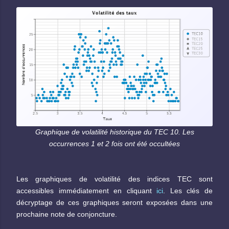
Graphique de volatilité historique du TEC 10. Les
occurrences 1 et 2 fois ont été occultées
Les graphiques de volatilité des indices TEC sont
accessibles immédiatement en cliquant
ici
. Les clés de
décryptage de ces graphiques seront exposées dans une
prochaine note de conjoncture.