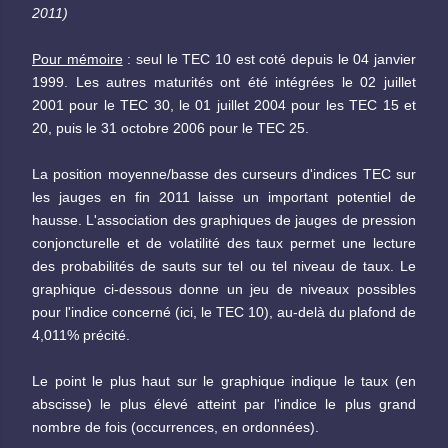
2011)
Pour mémoire
: seul le TEC 10 est coté depuis le 04 janvier
1999. Les autres maturités ont été intégrées le 02 juillet
2001 pour le TEC 30, le 01 juillet 2004 pour les TEC 15 et
20, puis le 31 octobre 2006 pour le TEC 25.
La position moyenne/basse des curseurs d'indices TEC sur
les jauges en fin 2011 laisse un important potentiel de
hausse. L'association des graphiques de jauges de pression
conjoncturelle et de volatilité des taux permet une lecture
des probabilités de sauts sur tel ou tel niveau de taux. Le
graphique ci-dessous donne un jeu de niveaux possibles
pour l'indice concerné (ici, le TEC 10), au-delà du plafond de
4,011% précité.
Le point le plus haut sur le graphique indique le taux (en
abscisse) le plus élevé atteint par l'indice le plus grand
nombre de fois (occurrences, en ordonnées).