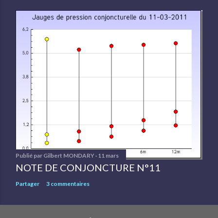
Publié par
Gilbert MONDARY
11 mars
NOTE DE CONJONCTURE N°11
Partager
3 commentaires