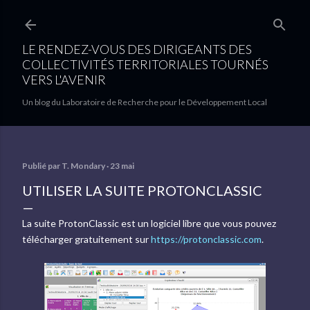
Accéder au contenu principal
LE RENDEZ-VOUS DES DIRIGEANTS DES
COLLECTIVITÉS TERRITORIALES TOURNÉS
VERS L'AVENIR
Un blog du Laboratoire de Recherche pour le Développement Local
Publié par
T. Mondary
23 mai
UTILISER LA SUITE PROTONCLASSIC
La suite ProtonClassic est un logiciel libre que vous pouvez
télécharger gratuitement sur
https://protonclassic.com
.