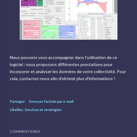
Nous pouvons vous accompagner dans l'utilisation de ce
logiciel : nous proposons différentes prestations pour
incorporer et analyser les données de votre collectivité. Pour
cela, contactez-nous afin d'obtenir plus d'informations !
Partager
Envoyer l'article par e-mail
Libellés :
Services et stratégies
COMMENTAIRES